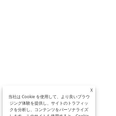
X
当社は Cookie を使用して、より良いブラウ
ジング体験を提供し、サイトのトラフィッ
クを分析し、コンテンツをパーソナライズ