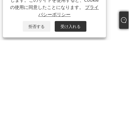
します。このサイトを使用すると、Cookie
の使用に同意したことになります。
プライ
バシーポリシー
拒否する
受け入れる
私たちについて
私たちについて
ビデオ