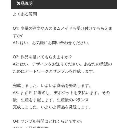
製品説明
よくある質問
Q1: 少量の注文やカスタムメイドも受け付けてもらえま
すか?
A1: はい、お気軽にお問い合わせください。
Q2: 作品を描いてもらえますか？
A2: はい、デザインをお送りください。あなたの承認の
ためにアートワークとサンプルを作成します。
完成しました、いよいよ商品を発送します。
A3: まず PI に署名し、デポジットを支払います。その
後、生産を手配します。生産後のバランス
完成しました、いよいよ商品を発送します。
Q4: サンプル時間はどれくらいですか?