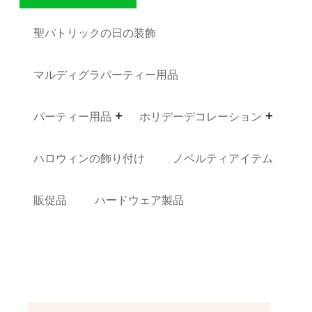
聖パトリックの日の装飾
マルディグラパーティー用品
パーティー用品
ホリデーデコレーション
ハロウィンの飾り付け
ノベルティアイテム
販促品
ハードウェア製品