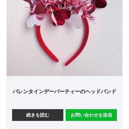
バレンタインデーパーティーのヘッドバンド
続きを読む
お問い合わせを送信