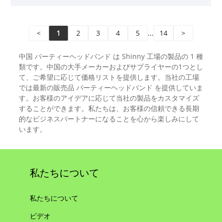
<
1
2
3
4
5
...
14
>
中国 パーティーヘッドバンド は Shinny 工場の製品の 1 種
類です。中国の大手メーカーおよびサプライヤーの1つとし
て、ご希望に応じて価格リストを提供します。当社の工場
では最新の販売品 パーティーヘッドバンド を提供していま
す。お客様のアイデアに応じて当社の製品をカスタマイズ
することができます。私たちは、お客様の信頼できる長期
的なビジネスパートナーになることを心から楽しみにして
います。
私たちについて
私たちについて
ビデオ