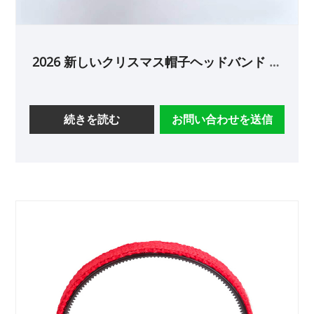
2026 新しいクリスマス帽子ヘッドバンド ラ
イト付き
続きを読む
お問い合わせを送信