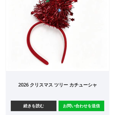
2026 クリスマス ツリー カチューシャ
続きを読む
お問い合わせを送信