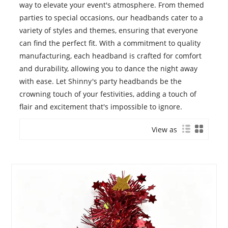
way to elevate your event's atmosphere. From themed
parties to special occasions, our headbands cater to a
variety of styles and themes, ensuring that everyone
can find the perfect fit. With a commitment to quality
manufacturing, each headband is crafted for comfort
and durability, allowing you to dance the night away
with ease. Let Shinny's party headbands be the
crowning touch of your festivities, adding a touch of
flair and excitement that's impossible to ignore.
View as