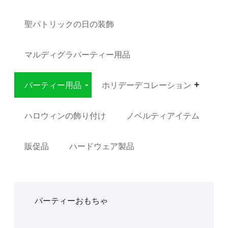
聖パトリックの日の装飾
マルディグラパーティー用品
パーティー用品
ホリデーデコレーション
ハロウィンの飾り付け
ノベルティアイテム
販促品
ハードウェア製品
パーティーおもちゃ