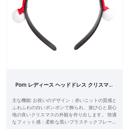
Pom レディース ヘッドドレス クリスマス
ヘッドバンド パーティー用
主な機能: お祝いのデザイン：赤いニットの質感と
ふわふわの白いポンポンで飾られ、遊び心と居心
地の良いクリスマスの外観を作り出します。 快適
なフィット感：柔軟な黒いプラスチックフレーム