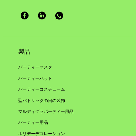
製品
パーティーマスク
パーティーハット
パーティーコスチューム
聖パトリックの日の装飾
マルディグラパーティー用品
パーティー用品
ホリデーデコレーション