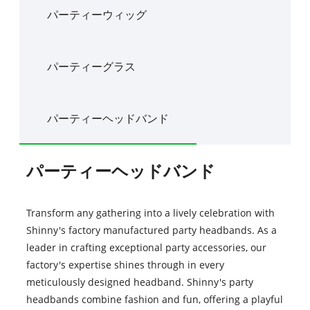
パーティーウィッグ
パーティーグラス
パーティーヘッドバンド
パーティーヘッドバンド
Transform any gathering into a lively celebration with
Shinny's factory manufactured party headbands. As a
leader in crafting exceptional party accessories, our
factory's expertise shines through in every
meticulously designed headband. Shinny's party
headbands combine fashion and fun, offering a playful