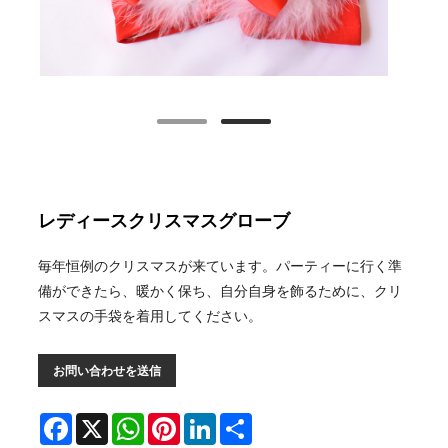
レディースクリスマスグローブ
毎年恒例のクリスマスが来ています。パーティーに行く準
備ができたら、暖かく保ち、自分自身を飾るために、クリ
スマスの手袋を着用してください。
お問い合わせを送信
Facebook
X
WhatsApp
Pinterest
LinkedIn
Share