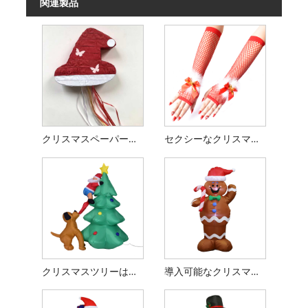
関連製品
クリスマスペーパーピナタ
セクシーなクリスマスフィッシュネットグローブ
クリスマスツリーはインフレータブルなおもちゃを導きました
導入可能なクリスマスジンジャーブレッドの男