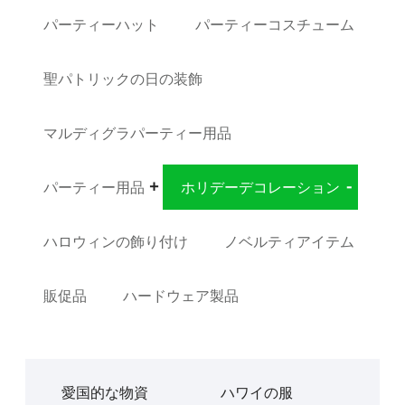
パーティーハット
パーティーコスチューム
聖パトリックの日の装飾
マルディグラパーティー用品
パーティー用品
ホリデーデコレーション
ハロウィンの飾り付け
ノベルティアイテム
販促品
ハードウェア製品
愛国的な物資
ハワイの服