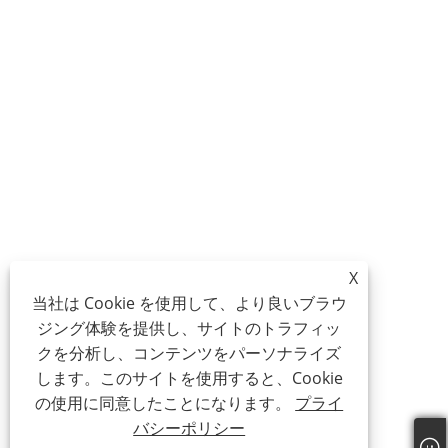
X
当社は Cookie を使用して、より良いブラウ
ジング体験を提供し、サイトのトラフィッ
クを分析し、コンテンツをパーソナライズ
します。このサイトを使用すると、Cookie
の使用に同意したことになります。
プライ
バシーポリシー