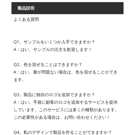
製品説明
よくある質問
Q1。サンプルをいくつか入手できますか？
A：はい、サンプルの注文を歓迎します！
Q2。色を混ぜることはできますか？
A：はい。量が問題ない場合は、色を混ぜることができ
ます。
Q3。製品に独自のロゴを追加できますか？
A：はい。手袋に顧客のロゴを追加するサービスを提供
しています。このサービスには多くの種類があります。
この必要性がある場合は、お問い合わせください！
Q4。私のデザインで製品を作ることができますか？