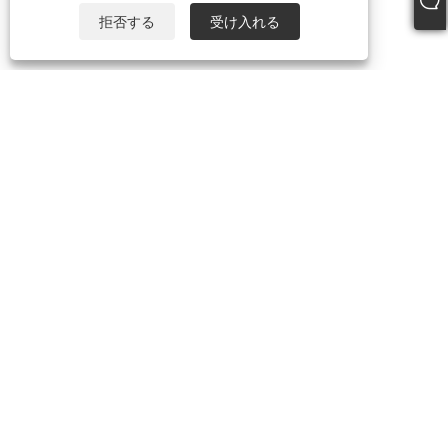
拒否する
受け入れる
私たちについて
私たちについて
ビデオ
製品
パーティーマスク