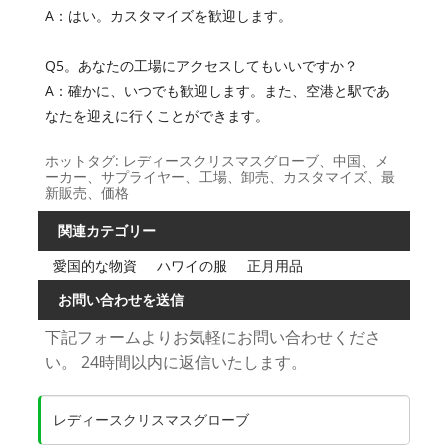
A：はい。カスタマイズを歓迎します。
Q5。あなたの工場にアクセスしてもいいですか？
A：確かに、いつでも歓迎します。また、空港と駅であ
なたを迎えに行くことができます。
ホットタグ: レディースクリスマスグローブ、中国、メ
ーカー、サプライヤー、工場、卸売、カスタマイズ、最
新販売、価格
関連カテゴリー
愛国的な物資
ハワイの服
正月用品
お問い合わせを送信
下記フォームよりお気軽にお問い合わせくださ
い。 24時間以内に返信いたします。