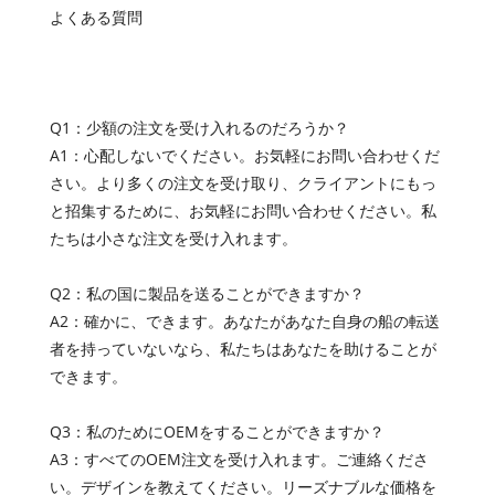
よくある質問
Q1：少額の注文を受け入れるのだろうか？
A1：心配しないでください。お気軽にお問い合わせくだ
さい。より多くの注文を受け取り、クライアントにもっ
と招集するために、お気軽にお問い合わせください。私
たちは小さな注文を受け入れます。
Q2：私の国に製品を送ることができますか？
A2：確かに、できます。あなたがあなた自身の船の転送
者を持っていないなら、私たちはあなたを助けることが
できます。
Q3：私のためにOEMをすることができますか？
A3：すべてのOEM注文を受け入れます。ご連絡くださ
い。デザインを教えてください。リーズナブルな価格を