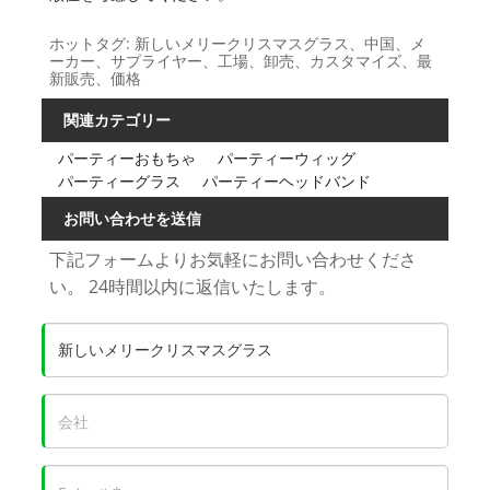
ホットタグ: 新しいメリークリスマスグラス、中国、メ
ーカー、サプライヤー、工場、卸売、カスタマイズ、最
新販売、価格
関連カテゴリー
パーティーおもちゃ
パーティーウィッグ
パーティーグラス
パーティーヘッドバンド
お問い合わせを送信
下記フォームよりお気軽にお問い合わせくださ
い。 24時間以内に返信いたします。