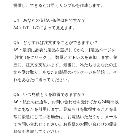
提供し、できるだけ早くサンプルを作成します。
Q4：あなたの支払い条件は何ですか？
A4：T/T、L/Cによって見えます。
Q5：どうすれば注文することができますか？
A5：最初に必要な製品を選択してから、[製品ページを
[注文]]をクリックし、数量とアドレスを追加します。第
三に、注文を支払います。最後に、私たちはあなたの注
文を受け取り、あなたの製品のパッケージを開始し、そ
れをあなたに送ってください。
Q6：いつ見積もりを取得できますか？
A6：私たちは通常、お問い合わせを受けてから24時間以
内にあなたを引用します。見積もりを取得することを非
常に緊急にしている場合は、お電話いただくか、メール
でお問い合わせください。お客様のお問い合わせの優先
順位を考慮してください。