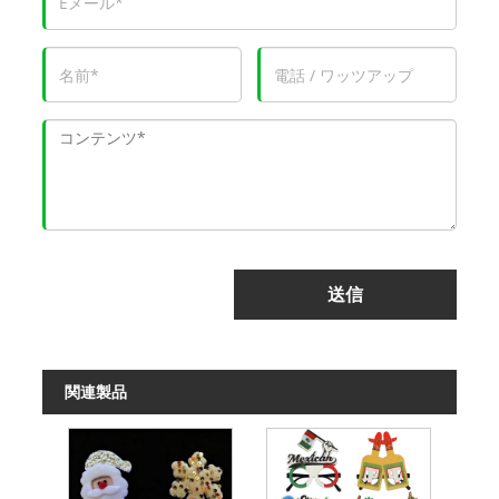
送信
関連製品