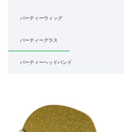
パーティーウィッグ
パーティーグラス
パーティーヘッドバンド