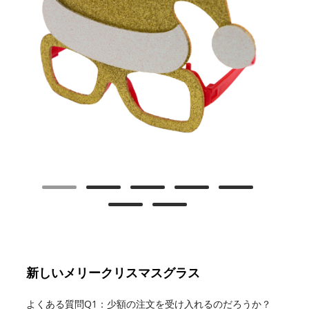
新しいメリークリスマスグラス
よくある質問Q1：少額の注文を受け入れるのだろうか？