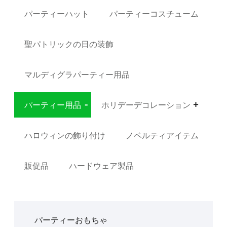
パーティーハット
パーティーコスチューム
聖パトリックの日の装飾
マルディグラパーティー用品
パーティー用品
ホリデーデコレーション
ハロウィンの飾り付け
ノベルティアイテム
販促品
ハードウェア製品
パーティーおもちゃ