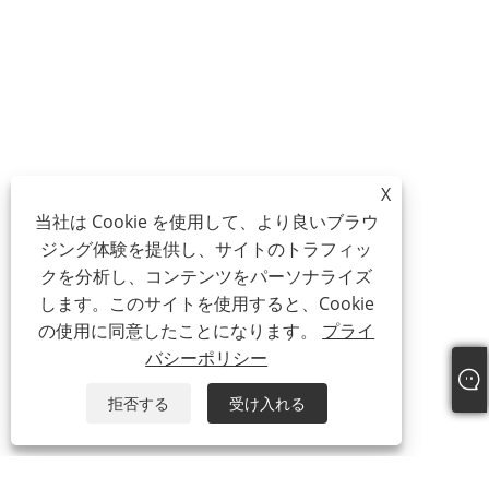
X
当社は Cookie を使用して、より良いブラウ
ジング体験を提供し、サイトのトラフィッ
クを分析し、コンテンツをパーソナライズ
します。このサイトを使用すると、Cookie
の使用に同意したことになります。
プライ
バシーポリシー
拒否する
受け入れる